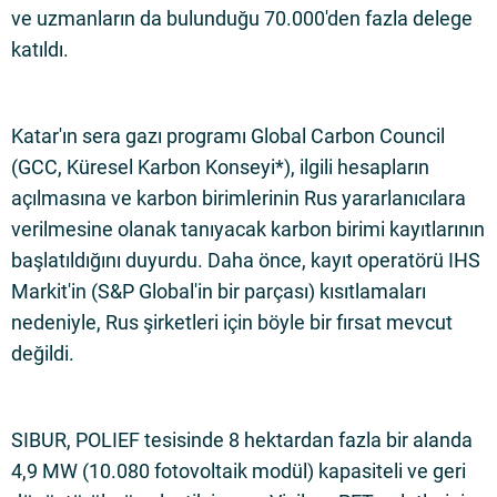
ve uzmanların da bulunduğu 70.000'den fazla delege
katıldı.
Katar'ın sera gazı programı Global Carbon Council
(GCC, Küresel Karbon Konseyi*), ilgili hesapların
açılmasına ve karbon birimlerinin Rus yararlanıcılara
verilmesine olanak tanıyacak karbon birimi kayıtlarının
başlatıldığını duyurdu. Daha önce, kayıt operatörü IHS
Markit'in (S&P Global'in bir parçası) kısıtlamaları
nedeniyle, Rus şirketleri için böyle bir fırsat mevcut
değildi.
SIBUR, POLIEF tesisinde 8 hektardan fazla bir alanda
4,9 MW (10.080 fotovoltaik modül) kapasiteli ve geri