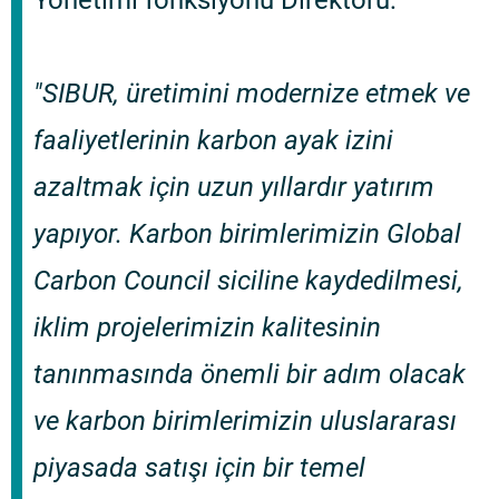
Yönetimi fonksiyonu Direktörü:
"SIBUR, üretimini modernize etmek ve
faaliyetlerinin karbon ayak izini
azaltmak için uzun yıllardır yatırım
yapıyor. Karbon birimlerimizin Global
Carbon Council siciline kaydedilmesi,
iklim projelerimizin kalitesinin
tanınmasında önemli bir adım olacak
ve karbon birimlerimizin uluslararası
piyasada satışı için bir temel