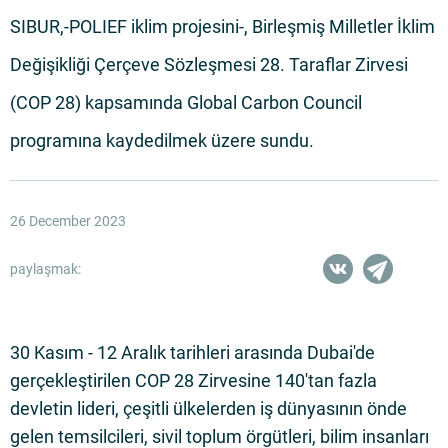
SIBUR,-POLIEF iklim projesini-, Birleşmiş Milletler İklim
Değişikliği Çerçeve Sözleşmesi 28. Taraflar Zirvesi
(COP 28) kapsamında Global Carbon Council
programına kaydedilmek üzere sundu.
26 December 2023
paylaşmak:
30 Kasım - 12 Aralık tarihleri arasında Dubai'de
gerçekleştirilen COP 28 Zirvesine 140'tan fazla
devletin lideri, çeşitli ülkelerden iş dünyasının önde
gelen temsilcileri, sivil toplum örgütleri, bilim insanları