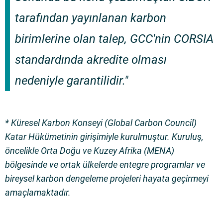
tarafından yayınlanan karbon
birimlerine olan talep, GCC'nin CORSIA
standardında akredite olması
nedeniyle garantilidir."
* Küresel Karbon Konseyi (Global Carbon Council)
Katar Hükümetinin girişimiyle kurulmuştur. Kuruluş,
öncelikle Orta Doğu ve Kuzey Afrika (MENA)
bölgesinde ve ortak ülkelerde entegre programlar ve
bireysel karbon dengeleme projeleri hayata geçirmeyi
amaçlamaktadır.