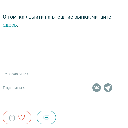
О том, как выйти на внешние рынки, читайте
здесь
.
15 июня 2023
Поделиться:
(0)