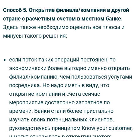
Способ 5. Открытие филиала/компании в другой
стране с расчетным счетом в местном банке.
Здесь также необходимо оценить все плюсы и
минусы такого решения:
если поток таких операций постоянен, то
экономически более выгодно именно открыть
филиал/компанию, чем пользоваться услугами
посредника. Но надо иметь в виду, что
открытие компании и счета сейчас
мероприятие достаточно затратное по
времени. Банки стали более пристально
изучать своих потенциальных клиентов,
руководствуясь принципом Know your customer,
и могут отказывать в открытии счетов;