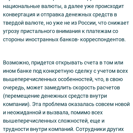
национальные валюты, а далее уже происходит
конвертация и отправка денежных средств в
твердой валюте, но уже не из России, что снижает
угрозу пристального внимания к платежам со
стороны иностранных банков- корреспондентов.
Возможно, придется открывать счета в том или
ином банке под конкретную сделку с учетом всех
вышеперечисленных особенностей, что, в свою
очередь, может замедлить скорость расчетов
(перемещение денежных средств внутри
компании). Эта проблема оказалась совсем новой
и неожиданной и вызвала, помимо всех
вышеперечисленных сложностей, еще и
трудности внутри компаний. Сотрудники других