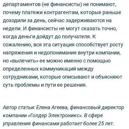
департаментов (не финансисты) не понимают,
почему платежи контрагентам, которые раньше
доходили за день, сейчас задерживаются на
недели. И финансисты не могут сказать точно,
когда деньги дойдут до получателя. К
сожалению, вся эта ситуация способствует росту
напряжения и недопонимания внутри компании,
но «вылечить» ее можно именно с помощью
определенных коммуникаций между
сотрудниками, которые описывают и объясняют
суть проблемы и пути ее решения.
Автор статьи: Елена Агеева, финансовый директор
компании «Голдер Электроникс». В сфере
управления финансами работает более 25 лет.