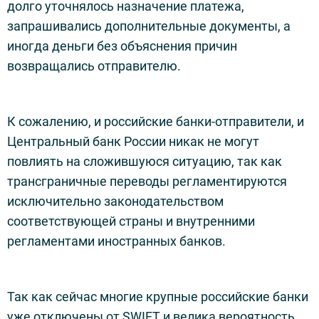
долго уточнялось назначение платежа,
запрашивались дополнительные документы, а
иногда деньги без объяснения причин
возвращались отправителю.
К сожалению, и российские банки-отправители, и
Центральный банк России никак не могут
повлиять на сложившуюся ситуацию, так как
трансграничные переводы регламентируются
исключительно законодательством
соответствующей страны и внутренними
регламентами иностранных банков.
Так как сейчас многие крупные российские банки
уже отключены от SWIFT и велика вероятность,