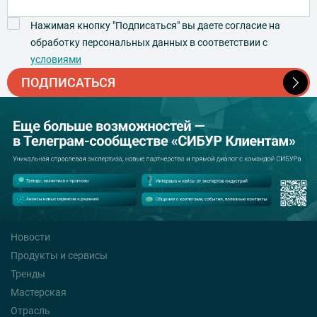
Нажимая кнопку "Подписаться" вы даете согласие на
обработку персональных данных в соответствии с
условиями
ПОДПИСАТЬСЯ
Новости
Продукты и сервисы
Тренды
Мастерская
Отрасль