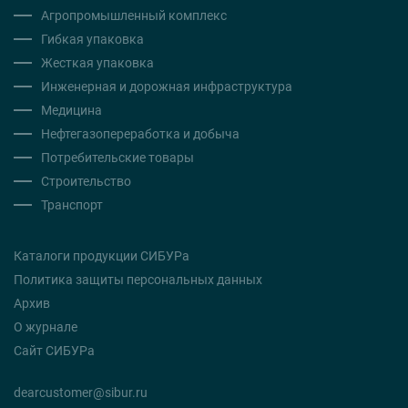
Агропромышленный комплекс
Гибкая упаковка
Жесткая упаковка
Инженерная и дорожная инфраструктура
Медицина
Нефтегазопереработка и добыча
Потребительские товары
Строительство
Транспорт
Каталоги продукции СИБУРа
Политика защиты персональных данных
Архив
О журнале
Сайт СИБУРа
dearcustomer@sibur.ru