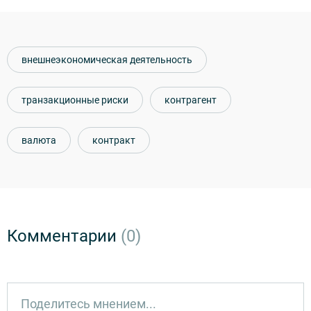
внешнеэкономическая деятельность
транзакционные риски
контрагент
валюта
контракт
Комментарии
(0)