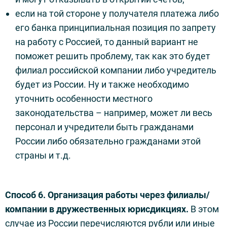
если на той стороне у получателя платежа либо
его банка принципиальная позиция по запрету
на работу с Россией, то данный вариант не
поможет решить проблему, так как это будет
филиал российской компании либо учредитель
будет из России. Ну и также необходимо
уточнить особенности местного
законодательства – например, может ли весь
персонал и учредители быть гражданами
России либо обязательно гражданами этой
страны и т.д.
Способ 6. Организация работы через филиалы/
компании в дружественных юрисдикциях.
В этом
случае из России перечисляются рубли или иные