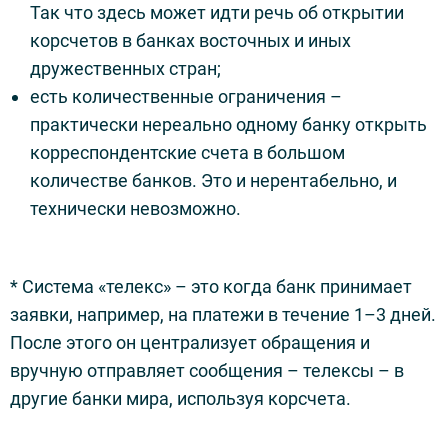
Так что здесь может идти речь об открытии
корсчетов в банках восточных и иных
дружественных стран;
есть количественные ограничения –
практически нереально одному банку открыть
корреспондентские счета в большом
количестве банков. Это и нерентабельно, и
технически невозможно.
* Система «телекс» – это когда банк принимает
заявки, например, на платежи в течение 1–3 дней.
После этого он централизует обращения и
вручную отправляет сообщения – телексы – в
другие банки мира, используя корсчета.