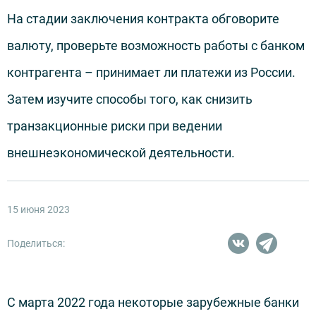
На стадии заключения контракта обговорите
валюту, проверьте возможность работы с банком
контрагента – принимает ли платежи из России.
Затем изучите способы того, как снизить
транзакционные риски при ведении
внешнеэкономической деятельности.
15 июня 2023
Поделиться:
С марта 2022 года некоторые зарубежные банки