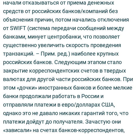
начали отказываться от приема денежных
средств от российских банков/компаний без
объяснения причин, потом начались отключения
от SWIFT (система передачи сообщений между
банками, минует центробанки, что позволяет
существенно увеличить скорость проведения
транзакций. – Прим. ред.) наиболее крупных
российских банков. Следующим этапом стало
закрытие корреспондентских счетов в твердых
валютах для другой части российских банков. При
этом «дочки» иностранных банков и более мелкие
банки продолжали работать в России и
отправляли платежи в евро/долларах США,
однако это не давало никаких гарантий того, что
платежи дойдут до получателя. Зачастую они
«зависали» на счетах банков-корреспондентов,