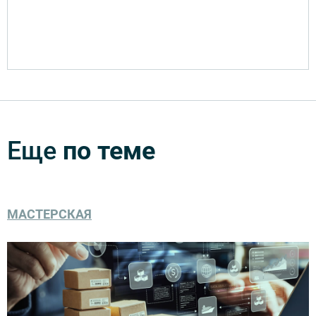
Еще
по теме
МАСТЕРСКАЯ