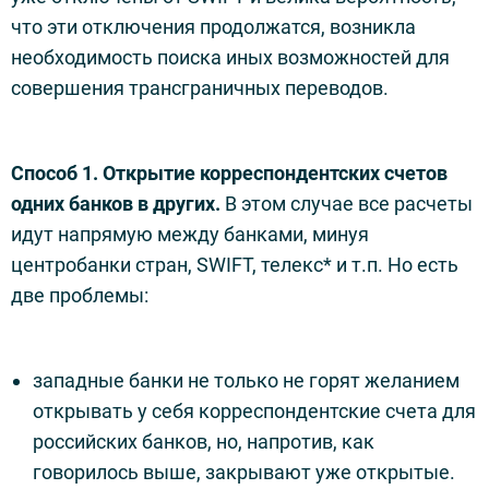
что эти отключения продолжатся, возникла
необходимость поиска иных возможностей для
совершения трансграничных переводов.
Способ 1. Открытие корреспондентских счетов
одних банков в других.
В этом случае все расчеты
идут напрямую между банками, минуя
центробанки стран, SWIFT, телекс* и т.п. Но есть
две проблемы:
западные банки не только не горят желанием
открывать у себя корреспондентские счета для
российских банков, но, напротив, как
говорилось выше, закрывают уже открытые.