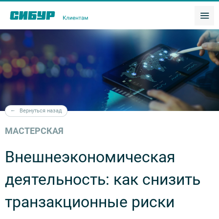
Вернуться назад
МАСТЕРСКАЯ
Внешнеэкономическая
деятельность: как снизить
транзакционные риски