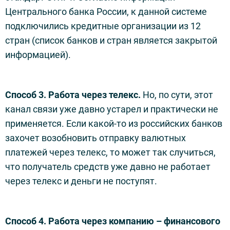
Центрального банка России, к данной системе
подключились кредитные организации из 12
стран (список банков и стран является закрытой
информацией).
Способ 3. Работа через телекс.
Но, по сути, этот
канал связи уже давно устарел и практически не
применяется. Если какой-то из российских банков
захочет возобновить отправку валютных
платежей через телекс, то может так случиться,
что получатель средств уже давно не работает
через телекс и деньги не поступят.
Способ 4. Работа через компанию – финансового