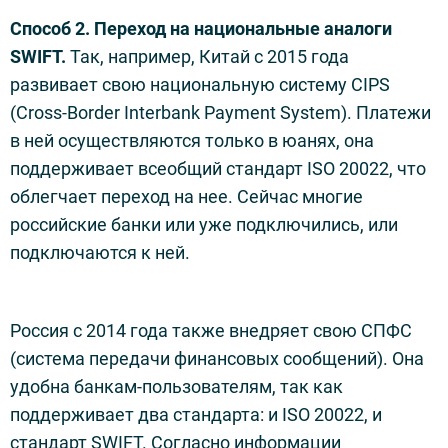
Способ 2. Переход на национальные аналоги
SWIFT.
Так, например, Китай с 2015 года
развивает свою национальную систему CIPS
(Cross-Border Interbank Payment System). Платежи
в ней осуществляются только в юанях, она
поддерживает всеобщий стандарт ISO 20022, что
облегчает переход на нее. Сейчас многие
российские банки или уже подключились, или
подключаются к ней.
Россия с 2014 года также внедряет свою СПФС
(система передачи финансовых сообщений). Она
удобна банкам-пользователям, так как
поддерживает два стандарта: и ISO 20022, и
стандарт SWIFT. Согласно информации