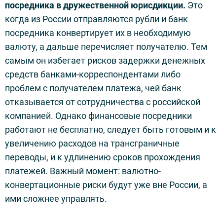
посредника в дружественной юрисдикции.
Это
когда из России отправляются рубли и банк
посредника конвертирует их в необходимую
валюту, а дальше перечисляет получателю. Тем
самым он избегает рисков задержки денежных
средств банками-корреспондентами либо
проблем с получателем платежа, чей банк
отказывается от сотрудничества с российской
компанией. Однако финансовые посредники
работают не бесплатно, следует быть готовым и к
увеличению расходов на трансграничные
переводы, и к удлинению сроков прохождения
платежей. Важный момент: валютно-
конвертационные риски будут уже вне России, а
ими сложнее управлять.